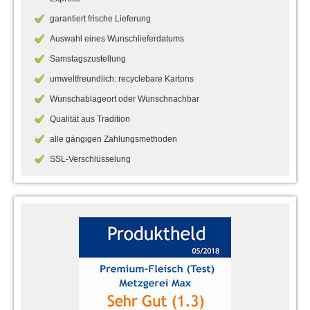
garantiert frische Lieferung
Auswahl eines Wunschlieferdatums
Samstagszustellung
umweltfreundlich: recyclebare Kartons
Wunschablageort oder Wunschnachbar
Qualität aus Tradition
alle gängigen Zahlungsmethoden
SSL-Verschlüsselung