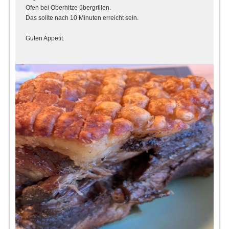
Ofen bei Oberhitze übergrillen.
Das sollte nach 10 Minuten erreicht sein.
Guten Appetit.