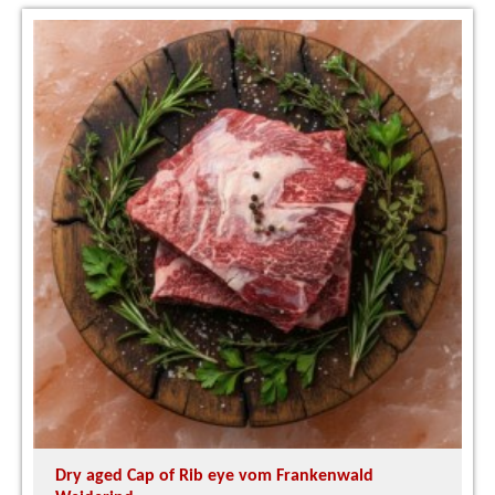
Dry aged Cap of Rib eye vom Frankenwald