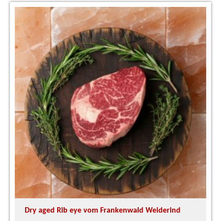
Dry aged Rib eye vom Frankenwald Weiderind