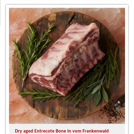
Dry aged Entrecote Bone in vom Frankenwald