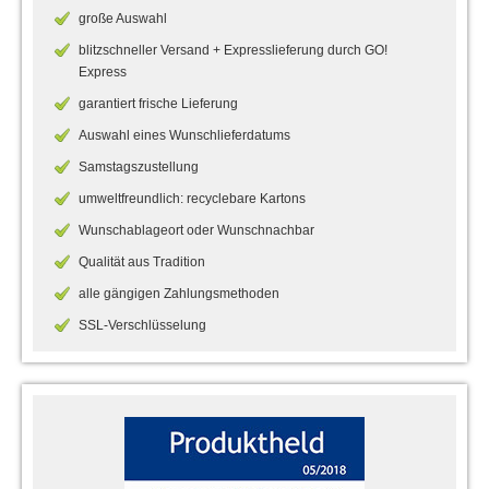
große Auswahl
blitzschneller Versand + Expresslieferung durch GO!
Express
garantiert frische Lieferung
Auswahl eines Wunschlieferdatums
Samstagszustellung
umweltfreundlich: recyclebare Kartons
Wunschablageort oder Wunschnachbar
Qualität aus Tradition
alle gängigen Zahlungsmethoden
SSL-Verschlüsselung