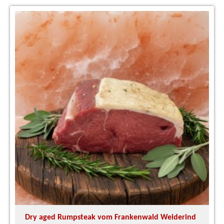
Dry aged Rumpsteak vom Frankenwald Weiderind