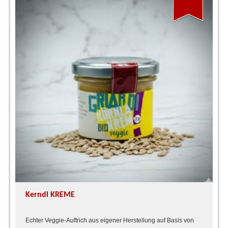
Kerndl KREME
Echter Veggie-Auftrich aus eigener Herstellung auf Basis von