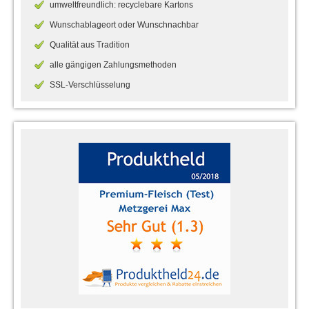
umweltfreundlich: recyclebare Kartons
Wunschablageort oder Wunschnachbar
Qualität aus Tradition
alle gängigen Zahlungsmethoden
SSL-Verschlüsselung