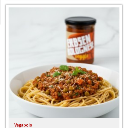
Vegabolo