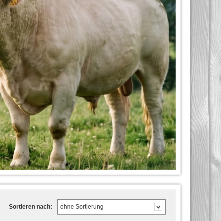
Sortieren nach: