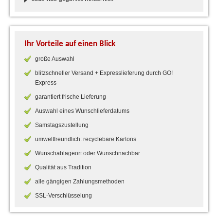
Ihr Vorteile auf einen Blick
große Auswahl
blitzschneller Versand + Expresslieferung durch GO!
Express
garantiert frische Lieferung
Auswahl eines Wunschlieferdatums
Samstagszustellung
umweltfreundlich: recyclebare Kartons
Wunschablageort oder Wunschnachbar
Qualität aus Tradition
alle gängigen Zahlungsmethoden
SSL-Verschlüsselung