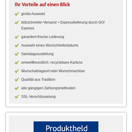
Ihr Vorteile auf einen Blick
große Auswahl
blitzschneller Versand + Expresslieferung durch GO!
Express
garantiert frische Lieferung
Auswahl eines Wunschlieferdatums
Samstagszustellung
umweltfreundlich: recyclebare Kartons
Wunschablageort oder Wunschnachbar
Qualität aus Tradition
alle gängigen Zahlungsmethoden
SSL-Verschlüsselung