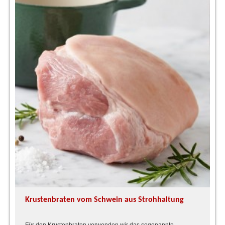
Krustenbraten vom Schwein aus Strohhaltung