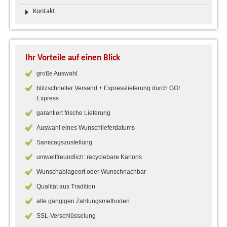
Kontakt
Ihr Vorteile auf einen Blick
große Auswahl
blitzschneller Versand + Expresslieferung durch GO!
Express
garantiert frische Lieferung
Auswahl eines Wunschlieferdatums
Samstagszustellung
umweltfreundlich: recyclebare Kartons
Wunschablageort oder Wunschnachbar
Qualität aus Tradition
alle gängigen Zahlungsmethoden
SSL-Verschlüsselung