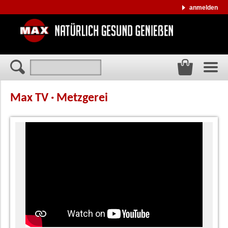
anmelden
Max TV · Metzgerei