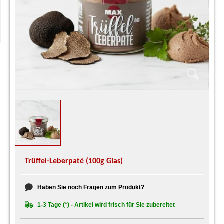
Trüffel-Leberpaté (100g Glas)
Haben Sie noch Fragen zum Produkt?
1-3 Tage (*) - Artikel wird frisch für Sie zubereitet