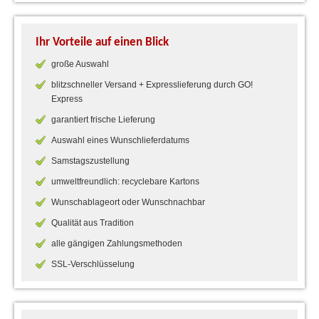
Ihr Vorteile auf einen Blick
große Auswahl
blitzschneller Versand + Expresslieferung durch GO!
Express
garantiert frische Lieferung
Auswahl eines Wunschlieferdatums
Samstagszustellung
umweltfreundlich: recyclebare Kartons
Wunschablageort oder Wunschnachbar
Qualität aus Tradition
alle gängigen Zahlungsmethoden
SSL-Verschlüsselung