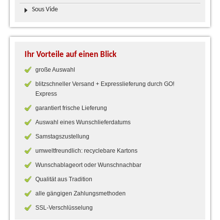
Sous Vide
Ihr Vorteile auf einen Blick
große Auswahl
blitzschneller Versand + Expresslieferung durch GO!
Express
garantiert frische Lieferung
Auswahl eines Wunschlieferdatums
Samstagszustellung
umweltfreundlich: recyclebare Kartons
Wunschablageort oder Wunschnachbar
Qualität aus Tradition
alle gängigen Zahlungsmethoden
SSL-Verschlüsselung