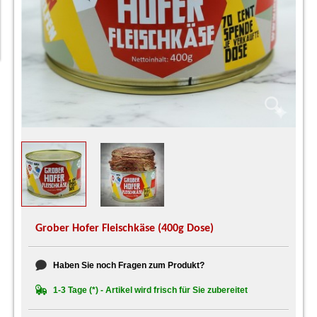
Grober Hofer Fleischkäse (400g Dose)
Haben Sie noch Fragen zum Produkt?
1-3 Tage (*) - Artikel wird frisch für Sie zubereitet