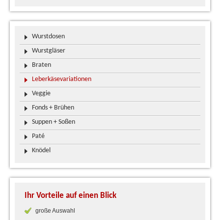
Wurstdosen
Wurstgläser
Braten
Leberkäsevariationen
Veggie
Fonds + Brühen
Suppen + Soßen
Paté
Knödel
Ihr Vorteile auf einen Blick
große Auswahl