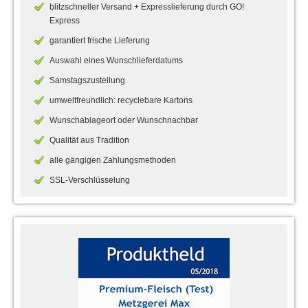
blitzschneller Versand + Expresslieferung durch GO!
Express
garantiert frische Lieferung
Auswahl eines Wunschlieferdatums
Samstagszustellung
umweltfreundlich: recyclebare Kartons
Wunschablageort oder Wunschnachbar
Qualität aus Tradition
alle gängigen Zahlungsmethoden
SSL-Verschlüsselung