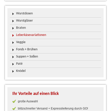
Wurstdosen
Wurstgläser
Braten
Leberkäsevariationen
Veggie
Fonds + Brühen
Suppen + Soßen
Paté
Knödel
Ihr Vorteile auf einen Blick
große Auswahl
blitzschneller Versand + Expresslieferung durch GO!