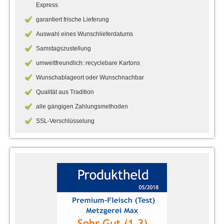
Express
garantiert frische Lieferung
Auswahl eines Wunschlieferdatums
Samstagszustellung
umweltfreundlich: recyclebare Kartons
Wunschablageort oder Wunschnachbar
Qualität aus Tradition
alle gängigen Zahlungsmethoden
SSL-Verschlüsselung