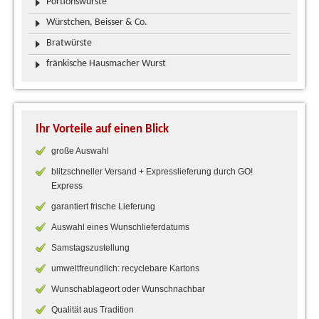
Portionswürste
Würstchen, Beisser & Co.
Bratwürste
fränkische Hausmacher Wurst
Ihr Vorteile auf einen Blick
große Auswahl
blitzschneller Versand + Expresslieferung durch GO!
Express
garantiert frische Lieferung
Auswahl eines Wunschlieferdatums
Samstagszustellung
umweltfreundlich: recyclebare Kartons
Wunschablageort oder Wunschnachbar
Qualität aus Tradition