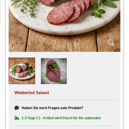
Weiderind Salami
Haben Sie noch Fragen zum Produkt?
1-3 Tage (*) - Artikel wird frisch für Sie zubereitet