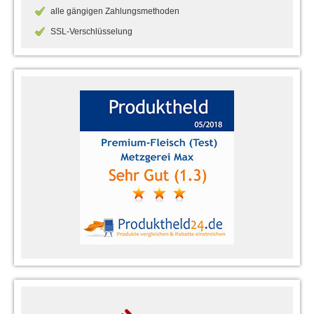
alle gängigen Zahlungsmethoden
SSL-Verschlüsselung