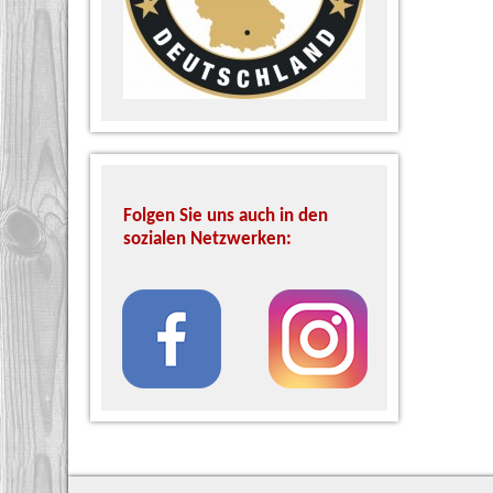
Folgen Sie uns auch in den
sozialen Netzwerken: