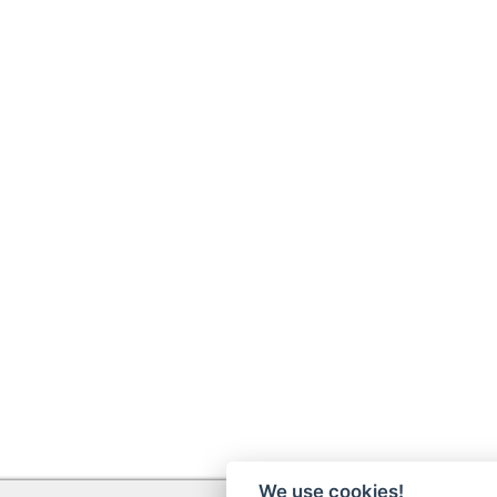
We use cookies!