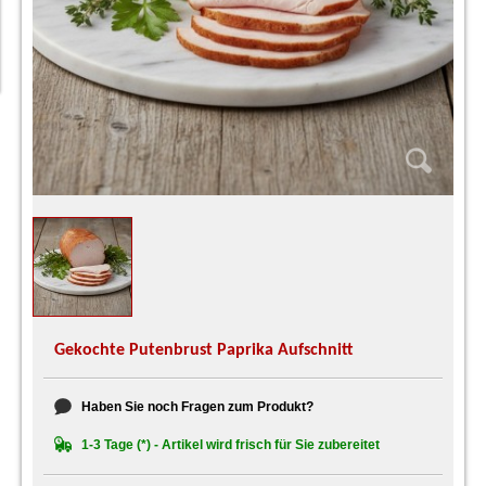
Gekochte Putenbrust Paprika Aufschnitt
Haben Sie noch Fragen zum Produkt?
1-3 Tage (*) - Artikel wird frisch für Sie zubereitet