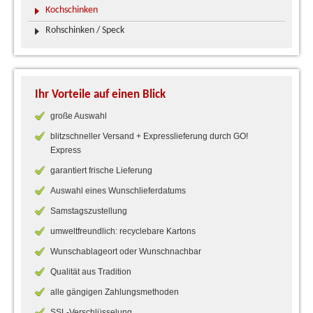
Kochschinken
Rohschinken / Speck
Ihr Vorteile auf einen Blick
große Auswahl
blitzschneller Versand + Expresslieferung durch GO!
Express
garantiert frische Lieferung
Auswahl eines Wunschlieferdatums
Samstagszustellung
umweltfreundlich: recyclebare Kartons
Wunschablageort oder Wunschnachbar
Qualität aus Tradition
alle gängigen Zahlungsmethoden
SSL-Verschlüsselung