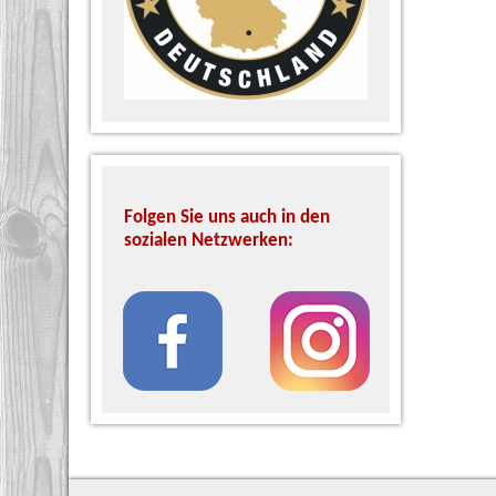
Folgen Sie uns auch in den
sozialen Netzwerken: