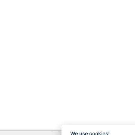
We use cookies!