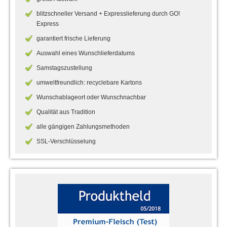
blitzschneller Versand + Expresslieferung durch GO!
Express
garantiert frische Lieferung
Auswahl eines Wunschlieferdatums
Samstagszustellung
umweltfreundlich: recyclebare Kartons
Wunschablageort oder Wunschnachbar
Qualität aus Tradition
alle gängigen Zahlungsmethoden
SSL-Verschlüsselung