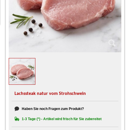
Lachssteak natur vom Strohschwein
Haben Sie noch Fragen zum Produkt?
1-3 Tage (*) - Artikel wird frisch für Sie zubereitet