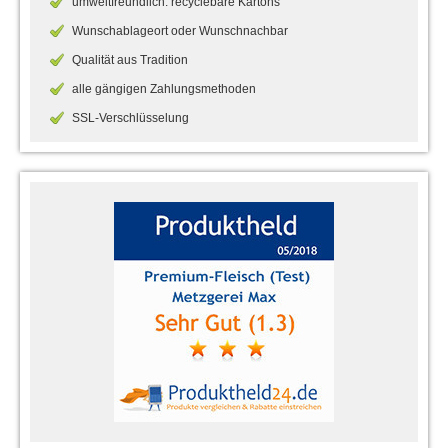
umweltfreundlich: recyclebare Kartons
Wunschablageort oder Wunschnachbar
Qualität aus Tradition
alle gängigen Zahlungsmethoden
SSL-Verschlüsselung