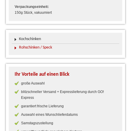
Verpackungseinheit:
150g Stück, vakuumiert
Kochschinken
Rohschinken / Speck
Ihr Vorteile auf einen Blick
große Auswahl
blitzschneller Versand + Expresslieferung durch GO!
Express
garantiert frische Lieferung
Auswahl eines Wunschlieferdatums
Samstagszustellung