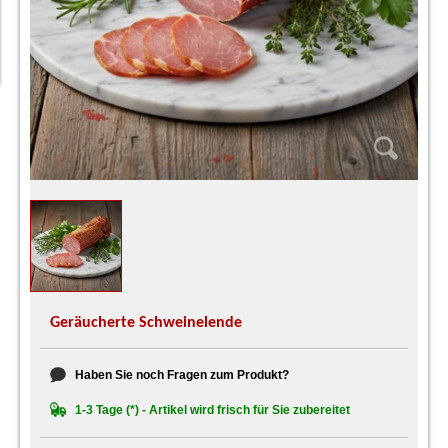
Geräucherte Schweinelende
Haben Sie noch Fragen zum Produkt?
1-3 Tage (*) - Artikel wird frisch für Sie zubereitet