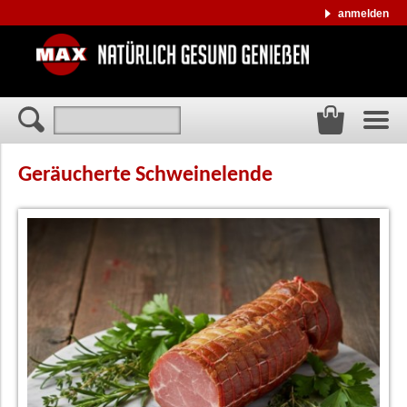
anmelden
Geräucherte Schweinelende