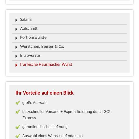
Salami
Aufschnitt
Portionswürste
Würstchen, Beisser & Co.
Bratwürste
fränkische Hausmacher Wurst
Ihr Vorteile auf einen Blick
große Auswahl
blitzschneller Versand + Expresslieferung durch GO!
Express
garantiert frische Lieferung
Auswahl eines Wunschlieferdatums