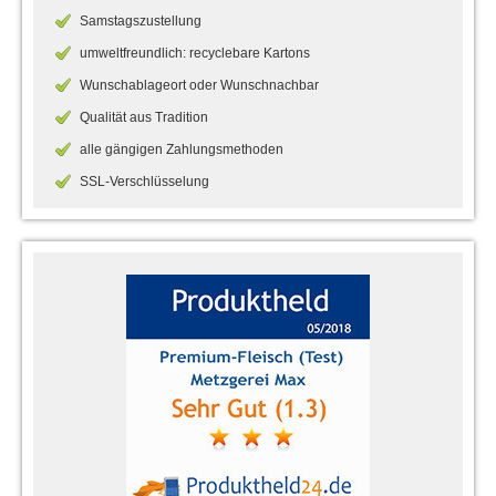
Samstagszustellung
umweltfreundlich: recyclebare Kartons
Wunschablageort oder Wunschnachbar
Qualität aus Tradition
alle gängigen Zahlungsmethoden
SSL-Verschlüsselung