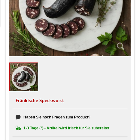
Fränkische Speckwurst
Haben Sie noch Fragen zum Produkt?
1-3 Tage (*) - Artikel wird frisch für Sie zubereitet