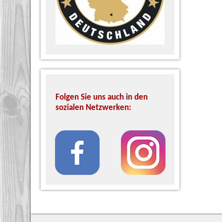
Folgen Sie uns auch in den
sozialen Netzwerken: