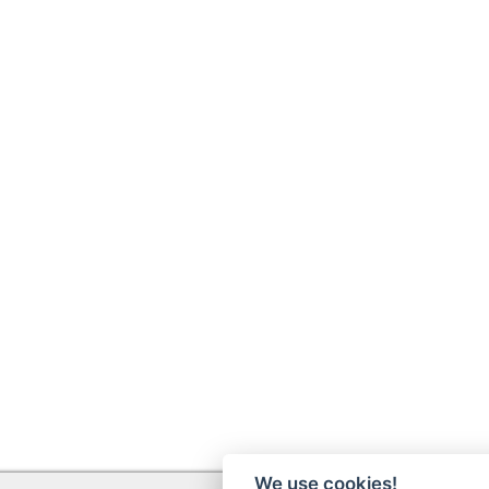
We use cookies!