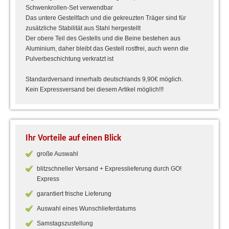
Schwenkrollen-Set verwendbar
Das untere Gestellfach und die gekreuzten Träger sind für
zusätzliche Stabilität aus Stahl hergestellt
Der obere Teil des Gestells und die Beine bestehen aus
Aluminium, daher bleibt das Gestell rostfrei, auch wenn die
Pulverbeschichtung verkratzt ist
Standardversand innerhalb deutschlands 9,90€ möglich.
Kein Expressversand bei diesem Artikel möglich!!!
Ihr Vorteile auf einen Blick
große Auswahl
blitzschneller Versand + Expresslieferung durch GO!
Express
garantiert frische Lieferung
Auswahl eines Wunschlieferdatums
Samstagszustellung