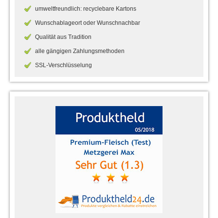
umweltfreundlich: recyclebare Kartons
Wunschablageort oder Wunschnachbar
Qualität aus Tradition
alle gängigen Zahlungsmethoden
SSL-Verschlüsselung