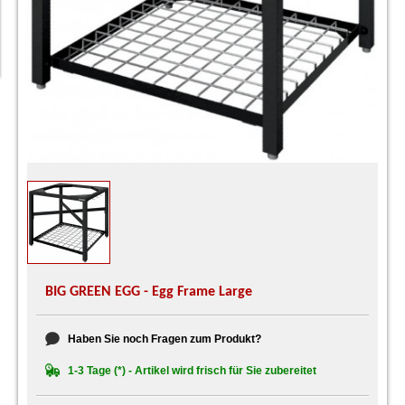
BIG GREEN EGG - Egg Frame Large
Haben Sie noch Fragen zum Produkt?
1-3 Tage (*) - Artikel wird frisch für Sie zubereitet