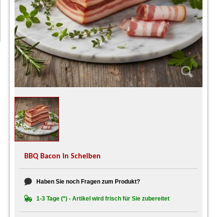
BBQ Bacon in Scheiben
Haben Sie noch Fragen zum Produkt?
1-3 Tage (*) - Artikel wird frisch für Sie zubereitet