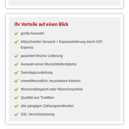
Ihr Vorteile auf einen Blick
große Auswahl
blitzschneller Versand + Expresslieferung durch GO!
Express
garantiert frische Lieferung
Auswahl eines Wunschlieferdatums
Samstagszustellung
umweltfreundlich: recyclebare Kartons
Wunschablageort oder Wunschnachbar
Qualität aus Tradition
alle gängigen Zahlungsmethoden
SSL-Verschlüsselung