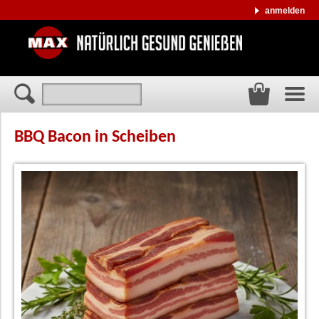
anmelden
BBQ Bacon in Scheiben