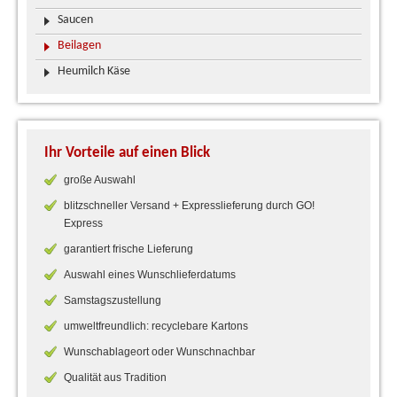
Saucen
Beilagen
Heumilch Käse
Ihr Vorteile auf einen Blick
große Auswahl
blitzschneller Versand + Expresslieferung durch GO!
Express
garantiert frische Lieferung
Auswahl eines Wunschlieferdatums
Samstagszustellung
umweltfreundlich: recyclebare Kartons
Wunschablageort oder Wunschnachbar
Qualität aus Tradition