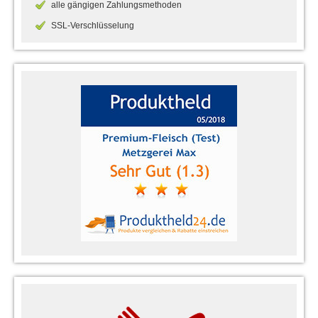
alle gängigen Zahlungsmethoden
SSL-Verschlüsselung