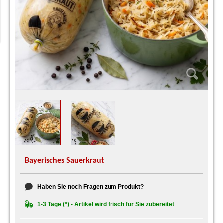
Bayerisches Sauerkraut
Haben Sie noch Fragen zum Produkt?
1-3 Tage (*) - Artikel wird frisch für Sie zubereitet